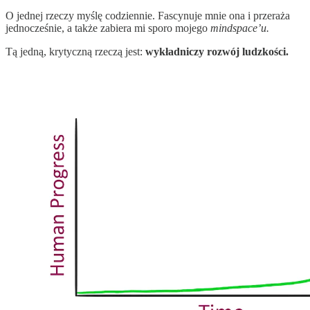
O jednej rzeczy myślę codziennie. Fascynuje mnie ona i przeraża
jednocześnie, a także zabiera mi sporo mojego
mindspace’u.
Tą jedną, krytyczną rzeczą jest:
wykładniczy rozwój ludzkości.