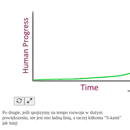
Po drugie, jeśli spojrzymy na tempo rozwoju w dużym
powiększeniu, nie jest ono ładną linią, a raczej kilkoma “S-kami”
jak tutaj: