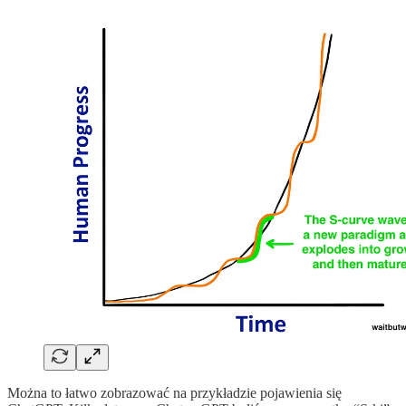
Można to łatwo zobrazować na przykładzie pojawienia się